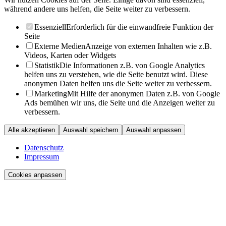
während andere uns helfen, die Seite weiter zu verbessern.
Essenziell
Erforderlich für die einwandfreie Funktion der
Seite
Externe Medien
Anzeige von externen Inhalten wie z.B.
Videos, Karten oder Widgets
Statistik
Die Informationen z.B. von Google Analytics
helfen uns zu verstehen, wie die Seite benutzt wird. Diese
anonymen Daten helfen uns die Seite weiter zu verbessern.
Marketing
Mit Hilfe der anonymen Daten z.B. von Google
Ads bemühen wir uns, die Seite und die Anzeigen weiter zu
verbessern.
Alle akzeptieren
Auswahl speichern
Auswahl anpassen
Datenschutz
Impressum
Cookies anpassen