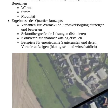
Bereichen
Wärme
Strom
Mobilität
Ergebnisse des Quartierskonzepts
Varianten zur Wärme- und Stromversorgung aufzeigen
und bewerten
Sektorübergreifende Lösungen diskutieren
Konkreten Maßnahmenkatalog erstellen
Beispiele für energetische Sanierungen und deren
Vorteile aufzeigen (ökologisch und wirtschaftlich)