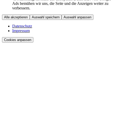
Ads bemühen wir uns, die Seite und die Anzeigen weiter zu
verbessern.
Alle akzeptieren
Auswahl speichern
Auswahl anpassen
Datenschutz
Impressum
Cookies anpassen