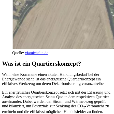
Quelle:
viamichelin.de
Was ist ein Quartierskonzept?
Wenn eine Kommune einen akuten Handlungsbedarf bei der
Energiewende sieht, ist das energetische Quartierskonzept ein
effektives Werkzeug um deren Dekarbonisierung voranzutreiben.
Ein energetisches Quartierskonzept setzt sich mit der Erfassung und
Analyse des energetischen Status Quo in dem respektiven Quartier
auseinander. Dabei werden der Strom- und Wärmebezug geprüft
und bilanziert, um Potenziale zur Senkung des CO
-Verbrauchs zu
2
ermitteln und die effektivst möglichen Handelsfelder zu finden.