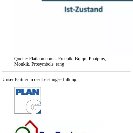
Quelle: Flaticon.com – Freepik, Bqlqn, Phatplus,
Monkik, Prosymbols, rang
Unser Partner in der Leistungserfüllung: