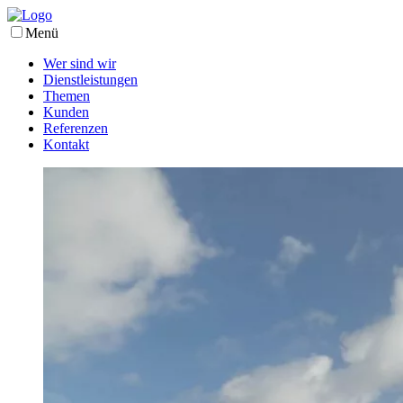
Menü
Wer sind wir
Dienstleistungen
Themen
Kunden
Referenzen
Kontakt