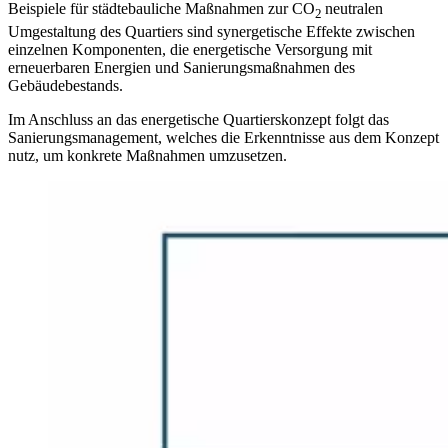
Beispiele für städtebauliche Maßnahmen zur CO
neutralen
2
Umgestaltung des Quartiers sind synergetische Effekte zwischen
einzelnen Komponenten, die energetische Versorgung mit
erneuerbaren Energien und Sanierungsmaßnahmen des
Gebäudebestands.
Im Anschluss an das energetische Quartierskonzept folgt das
Sanierungsmanagement, welches die Erkenntnisse aus dem Konzept
nutz, um konkrete Maßnahmen umzusetzen.