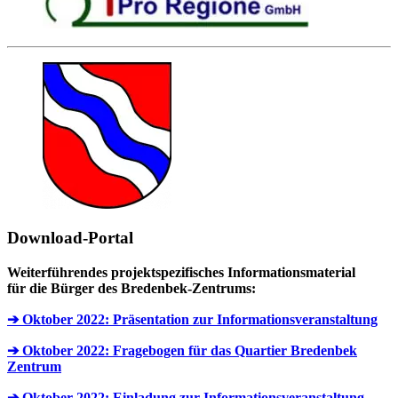
Download-Portal
Weiterführendes projektspezifisches Informationsmaterial
für die Bürger des Bredenbek-Zentrums:
➔ Oktober 2022: Präsentation zur Informationsveranstaltung
➔ Oktober 2022: Fragebogen für das Quartier Bredenbek
Zentrum
➔ Oktober 2022: Einladung zur Informationsveranstaltung